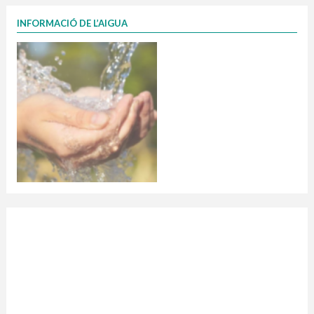
INFORMACIÓ DE L’AIGUA