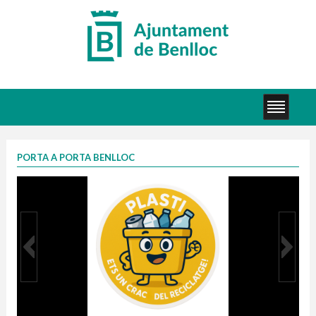
PORTA A PORTA BENLLOC