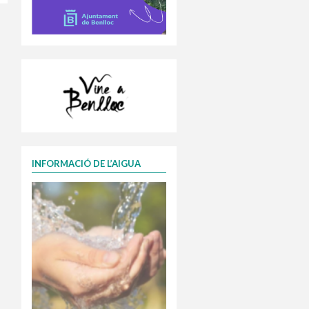
INFORMACIÓ DE L’AIGUA