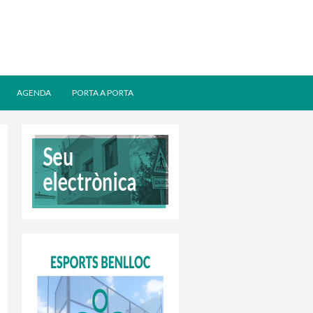
AGENDA
PORTA A PORTA