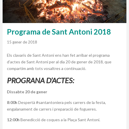
Programa de Sant Antoni 2018
15 gener de 2018
Els clavaris de Sant Antoni ens han fet arribar el programa
d’actes de Sant Antoni per al dia 20 de gener de 2018, que
compartim amb tots vosaltres a continuació.
PROGRANA D’ACTES:
Dissabte 20 de gener
8:00h
Despertà #santantoniera pels carrers de la festa,
engalanament de carrers i preparació de fogueres.
12:00h
Benedicció de coques a la Plaça Sant Antoni.