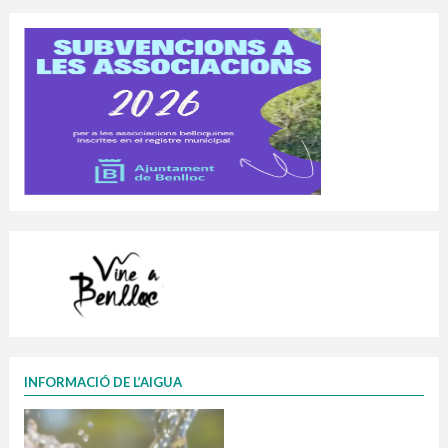
INFORMACIÓ DE L’AIGUA