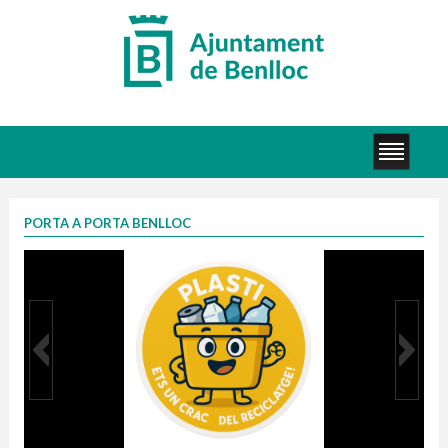
PORTA A PORTA BENLLOC