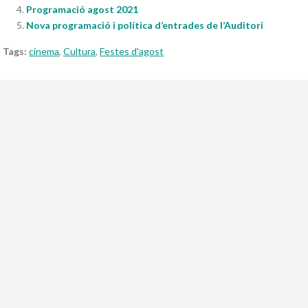
Programació agost 2021
Nova programació i política d’entrades de l’Auditori
Tags:
cinema
,
Cultura
,
Festes d'agost