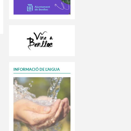
INFORMACIÓ DE L’AIGUA