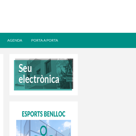
AGENDA
PORTA A PORTA