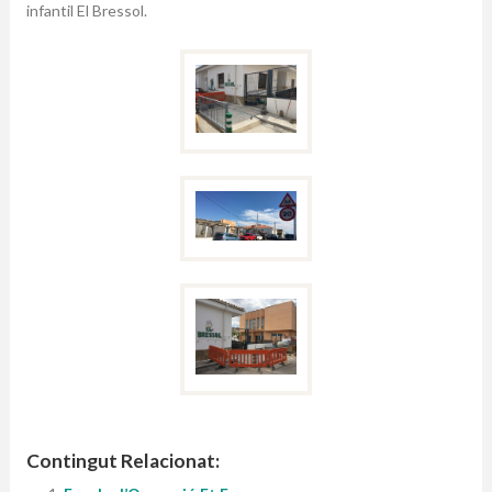
infantil El Bressol.
Contingut Relacionat: