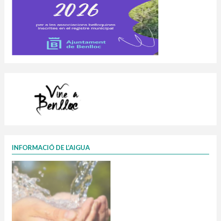
INFORMACIÓ DE L’AIGUA