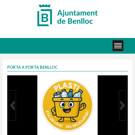
PORTA A PORTA BENLLOC