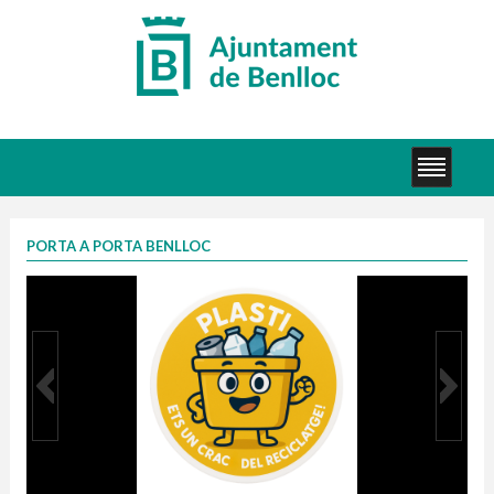
PORTA A PORTA BENLLOC