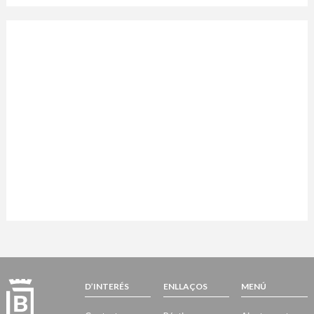
D’INTERÉS
ENLLAÇOS
MENÚ