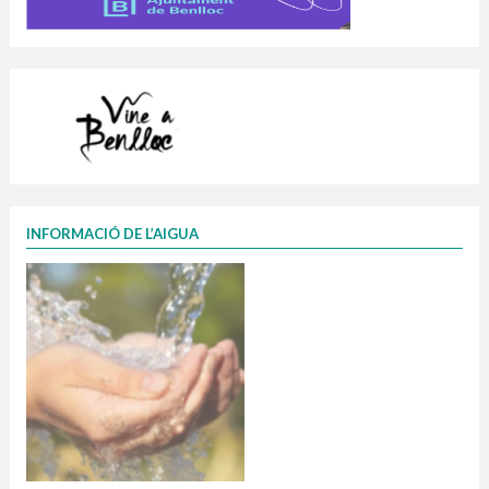
INFORMACIÓ DE L’AIGUA