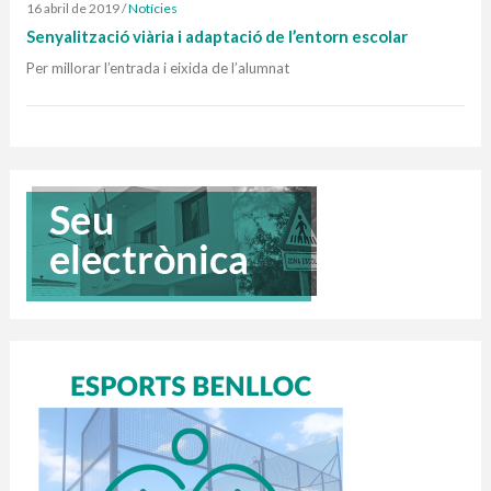
16 abril de 2019
/
Notícies
Senyalització viària i adaptació de l’entorn escolar
Per millorar l’entrada i eixida de l’alumnat