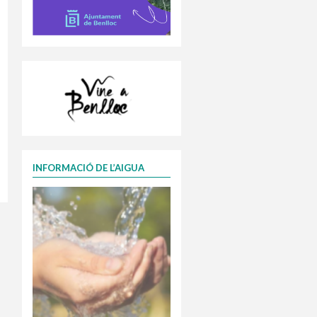
INFORMACIÓ DE L’AIGUA