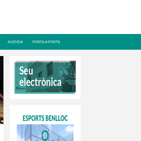
AGENDA
PORTA A PORTA