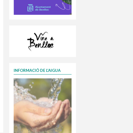
INFORMACIÓ DE L’AIGUA