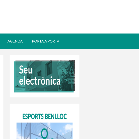
AGENDA
PORTA A PORTA