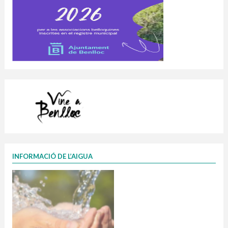
INFORMACIÓ DE L’AIGUA