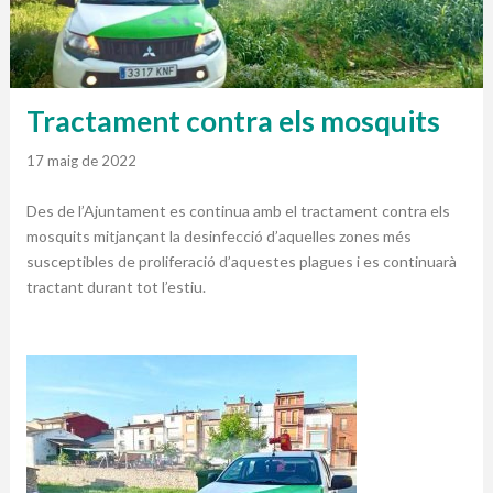
Tractament contra els mosquits
17 maig de 2022
Des de l’Ajuntament es continua amb el tractament contra els
mosquits mitjançant la desinfecció d’aquelles zones més
susceptibles de proliferació d’aquestes plagues i es continuarà
tractant durant tot l’estiu.