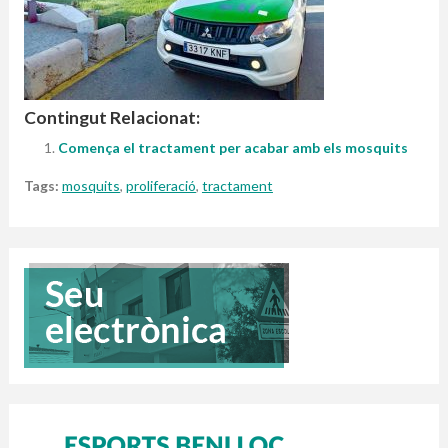
Contingut Relacionat:
Comença el tractament per acabar amb els mosquits
Tags:
mosquits
,
proliferació
,
tractament