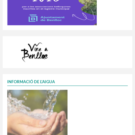
INFORMACIÓ DE L’AIGUA