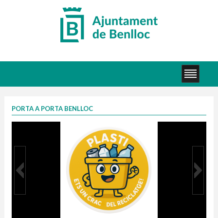
PORTA A PORTA BENLLOC