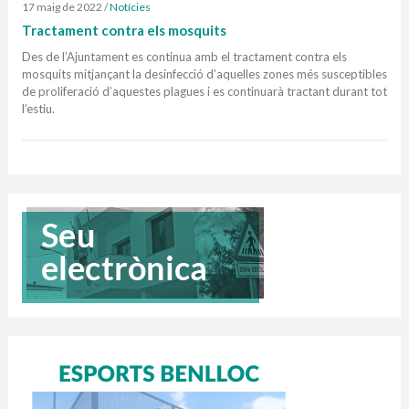
17 maig de 2022
/
Notícies
Tractament contra els mosquits
Des de l’Ajuntament es continua amb el tractament contra els
mosquits mitjançant la desinfecció d’aquelles zones més susceptibles
de proliferació d’aquestes plagues i es continuarà tractant durant tot
l’estiu.