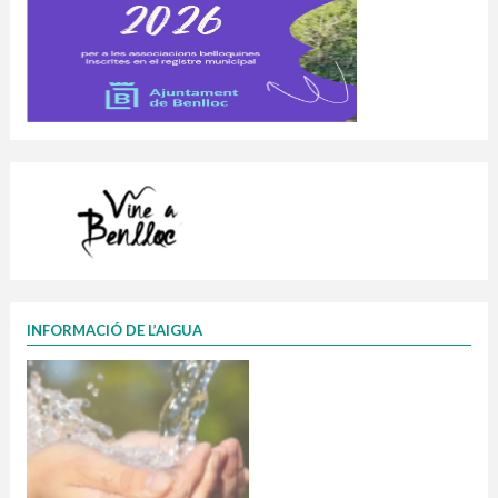
INFORMACIÓ DE L’AIGUA