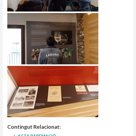
Contingut Relacionat:
ACTA BAREMACIÓ