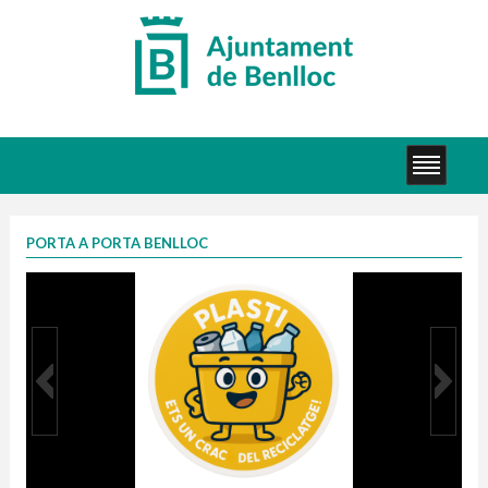
PORTA A PORTA BENLLOC