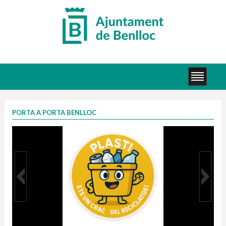
PORTA A PORTA BENLLOC