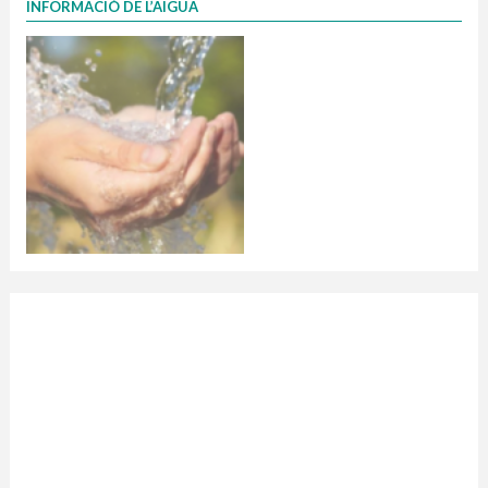
INFORMACIÓ DE L’AIGUA