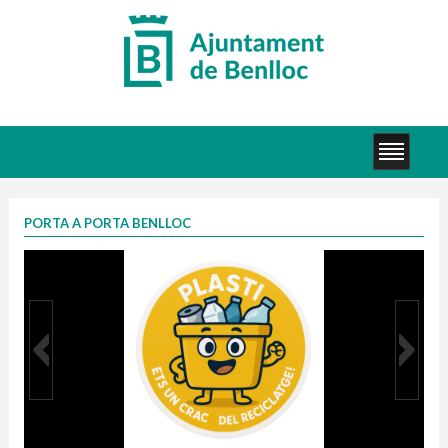
PORTA A PORTA BENLLOC