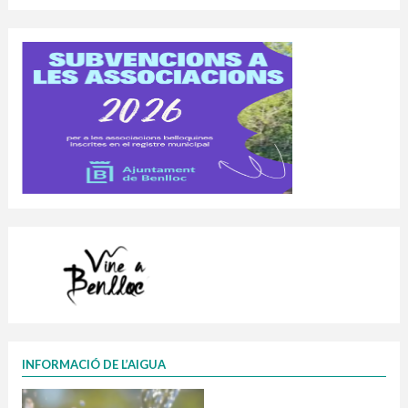
INFORMACIÓ DE L’AIGUA