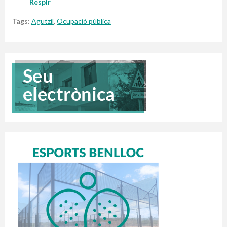
Respir
Tags:
Agutzil
,
Ocupació pública