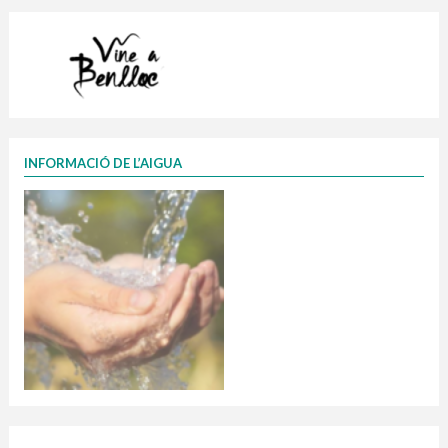
INFORMACIÓ DE L’AIGUA