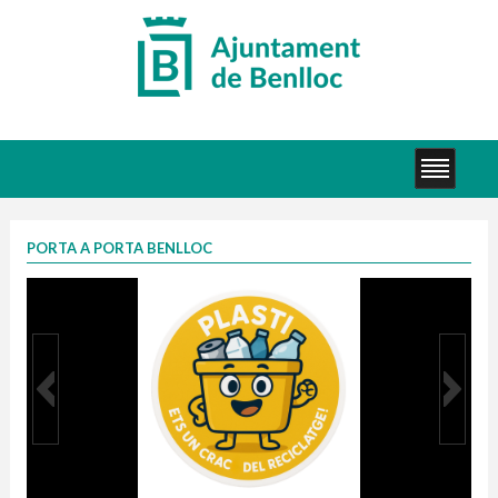
PORTA A PORTA BENLLOC