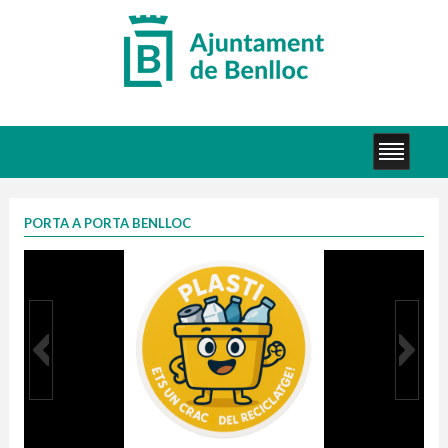
PORTA A PORTA BENLLOC