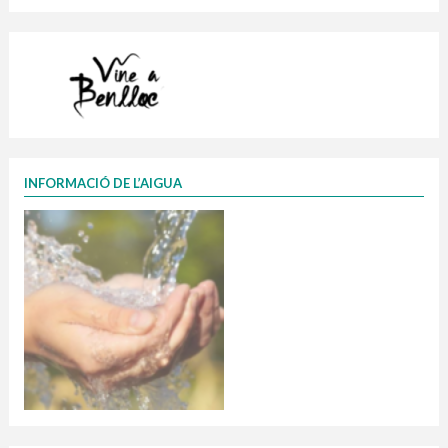
INFORMACIÓ DE L’AIGUA