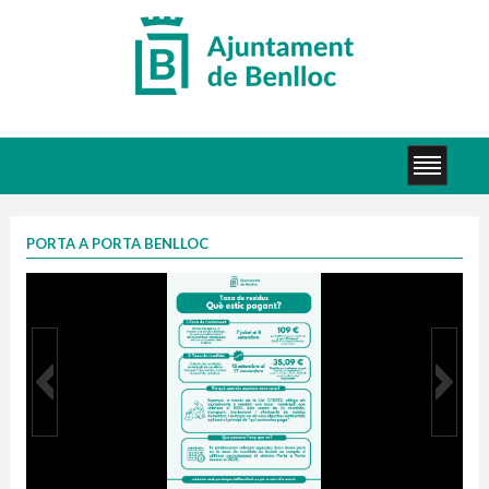
PORTA A PORTA BENLLOC