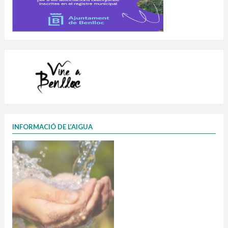
INFORMACIÓ DE L’AIGUA