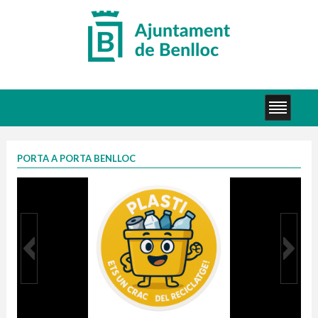
PORTA A PORTA BENLLOC