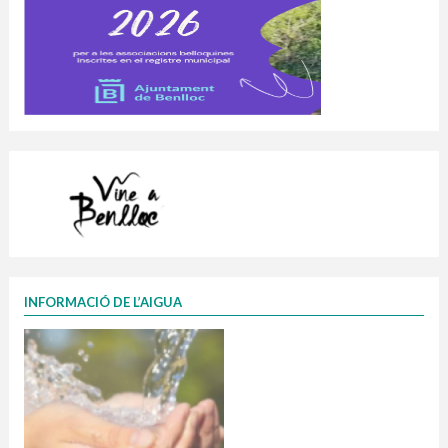
INFORMACIÓ DE L’AIGUA