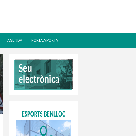
AGENDA
PORTA A PORTA