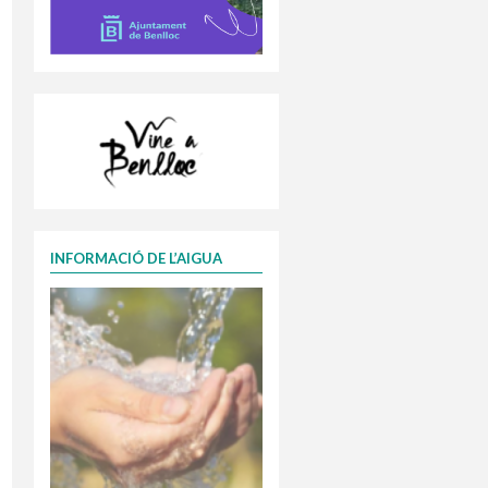
INFORMACIÓ DE L’AIGUA