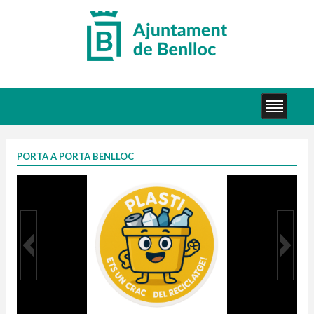
PORTA A PORTA BENLLOC