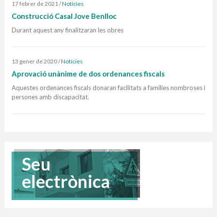
17 febrer de 2021
/
Notícies
Construcció Casal Jove Benlloc
Durant aquest any finalitzaran les obres
13 gener de 2020
/
Notícies
Aprovació unànime de dos ordenances fiscals
Aquestes ordenances fiscals donaran facilitats a famílies nombroses i
persones amb discapacitat.