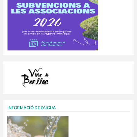
INFORMACIÓ DE L’AIGUA