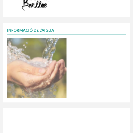
INFORMACIÓ DE L’AIGUA