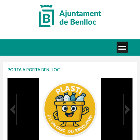
PORTA A PORTA BENLLOC