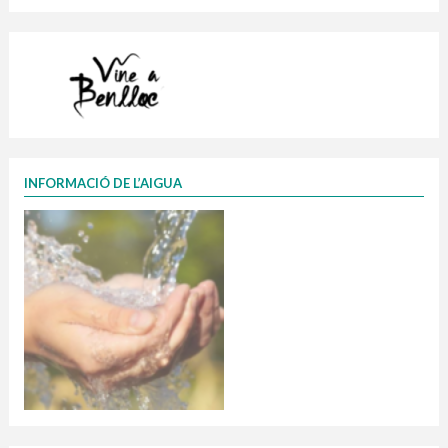
INFORMACIÓ DE L’AIGUA