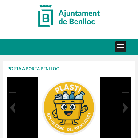
PORTA A PORTA BENLLOC