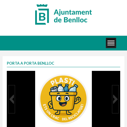
PORTA A PORTA BENLLOC