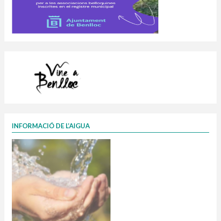
INFORMACIÓ DE L’AIGUA