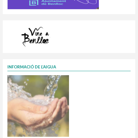
INFORMACIÓ DE L’AIGUA