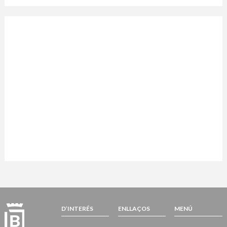
D’INTERÉS
ENLLAÇOS
MENÚ