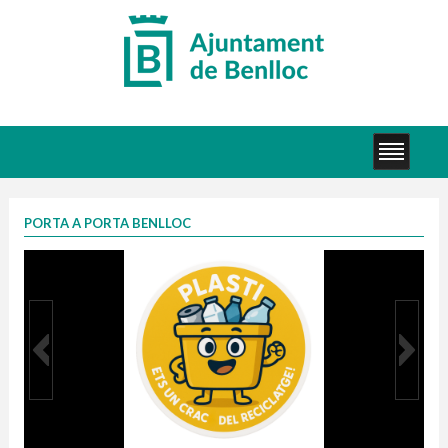
PORTA A PORTA BENLLOC