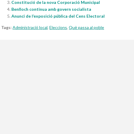
Constitució de la nova Corporació Municipal
Benlloch continua amb govern socialista
Anunci de l’exposició pública del Cens Electoral
Tags:
Administració local
,
Eleccions
,
Què passa al poble