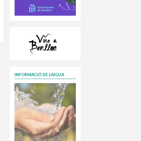
INFORMACIÓ DE L’AIGUA