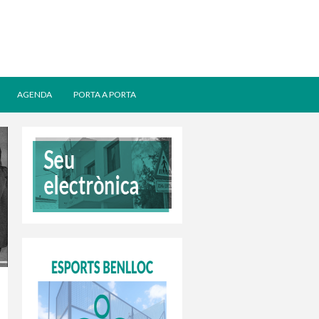
AGENDA
PORTA A PORTA