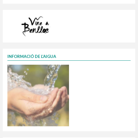
INFORMACIÓ DE L’AIGUA