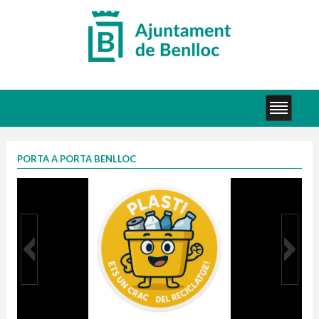
PORTA A PORTA BENLLOC