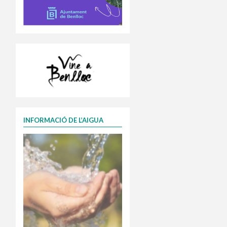
INFORMACIÓ DE L’AIGUA