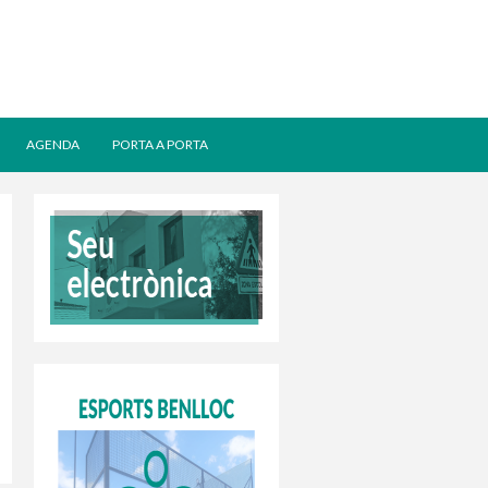
AGENDA
PORTA A PORTA