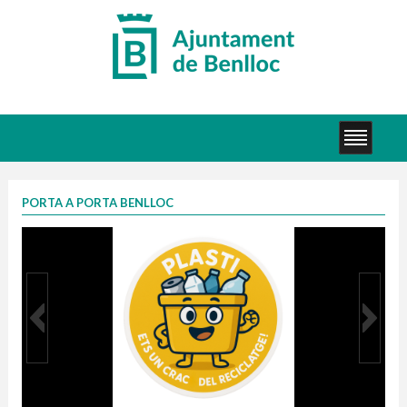
PORTA A PORTA BENLLOC