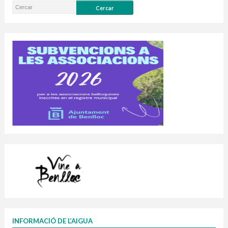
INFORMACIÓ DE L’AIGUA