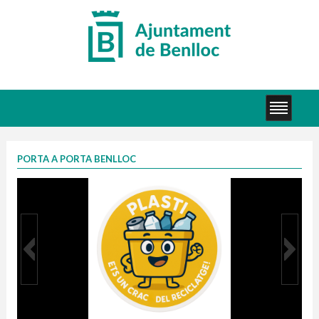
PORTA A PORTA BENLLOC