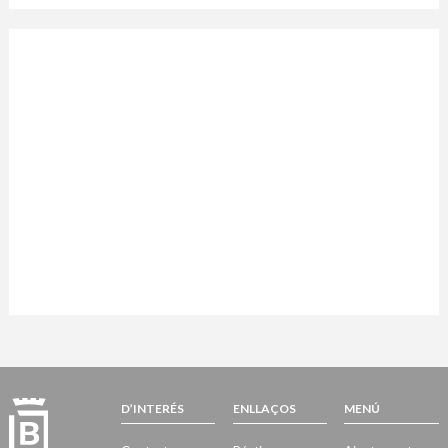
D’INTERÉS
ENLLAÇOS
MENÚ