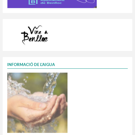
INFORMACIÓ DE L’AIGUA