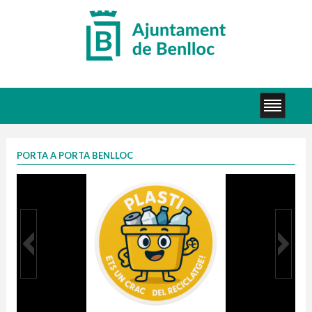
PORTA A PORTA BENLLOC