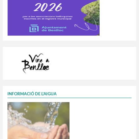
INFORMACIÓ DE L’AIGUA