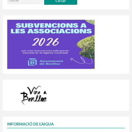
INFORMACIÓ DE L’AIGUA