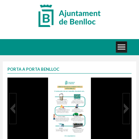
PORTA A PORTA BENLLOC