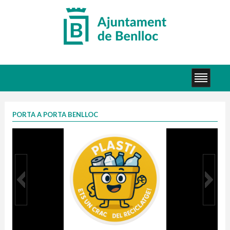
PORTA A PORTA BENLLOC