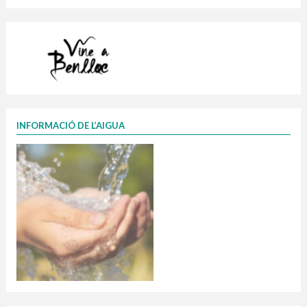
INFORMACIÓ DE L’AIGUA