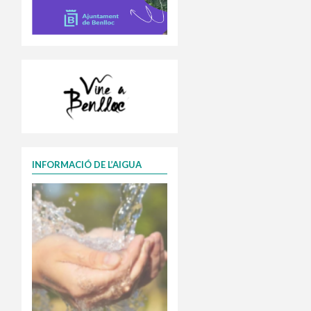
INFORMACIÓ DE L’AIGUA