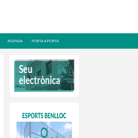
AGENDA
PORTA A PORTA