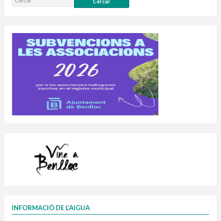
INFORMACIÓ DE L’AIGUA