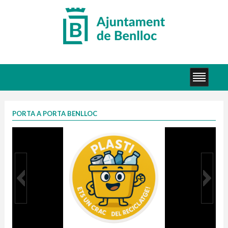
PORTA A PORTA BENLLOC