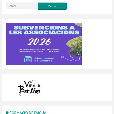
INFORMACIÓ DE L’AIGUA