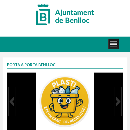
PORTA A PORTA BENLLOC