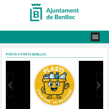
PORTA A PORTA BENLLOC