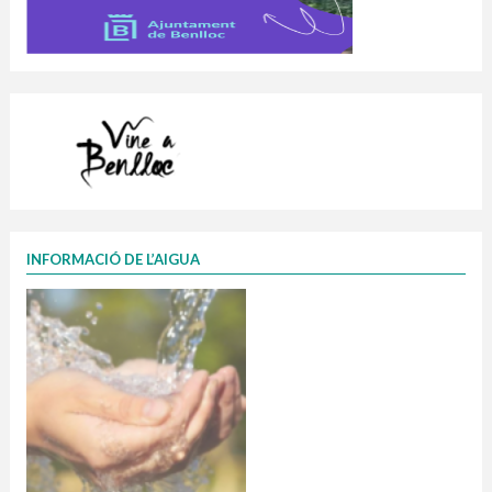
INFORMACIÓ DE L’AIGUA