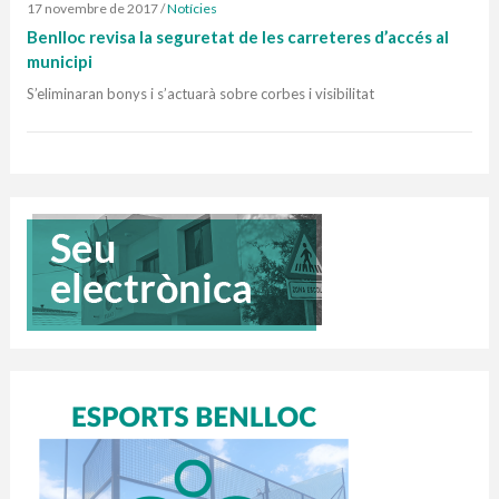
17 novembre de 2017
/
Notícies
Benlloc revisa la seguretat de les carreteres d’accés al
municipi
S’eliminaran bonys i s’actuarà sobre corbes i visibilitat