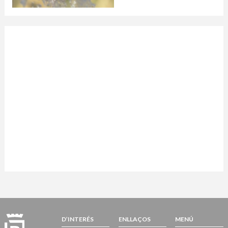
D’INTERÉS
ENLLAÇOS
MENÚ