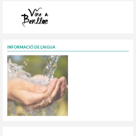
INFORMACIÓ DE L’AIGUA