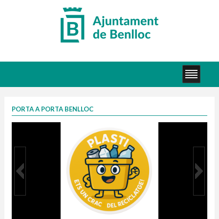
PORTA A PORTA BENLLOC