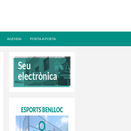
AGENDA
PORTA A PORTA