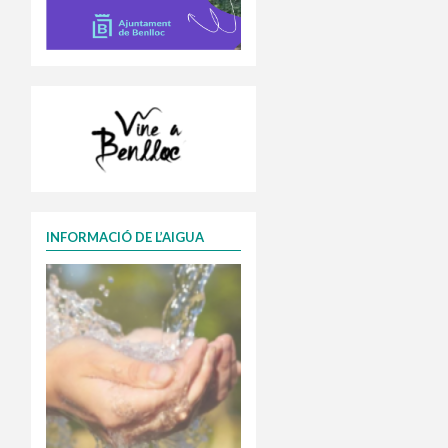
INFORMACIÓ DE L’AIGUA