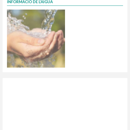
INFORMACIÓ DE L’AIGUA