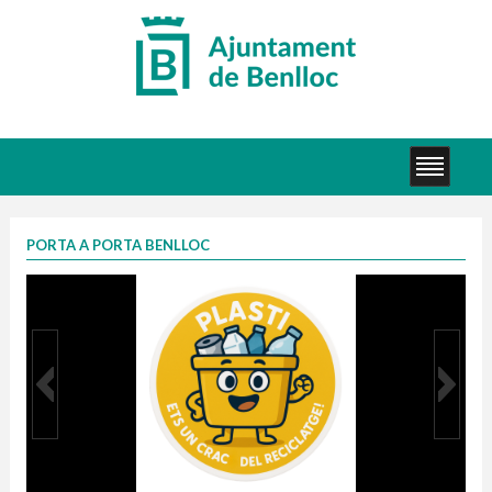
PORTA A PORTA BENLLOC