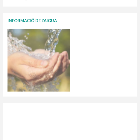
INFORMACIÓ DE L’AIGUA