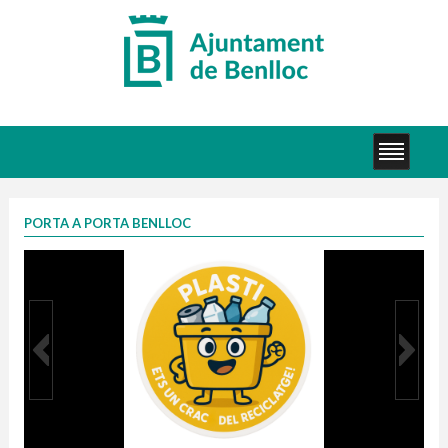
PORTA A PORTA BENLLOC