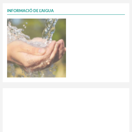
INFORMACIÓ DE L’AIGUA