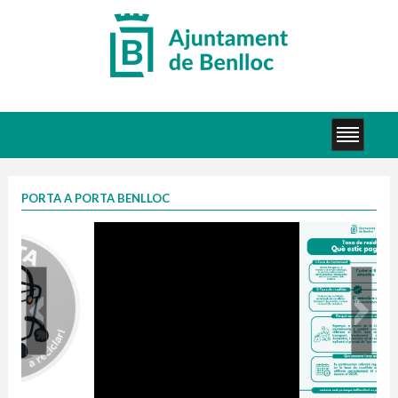
PORTA A PORTA BENLLOC