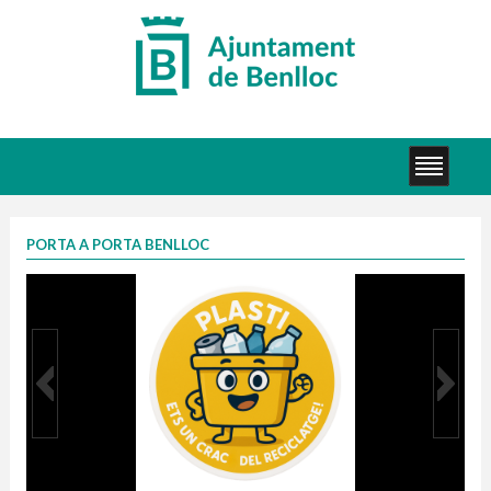
PORTA A PORTA BENLLOC