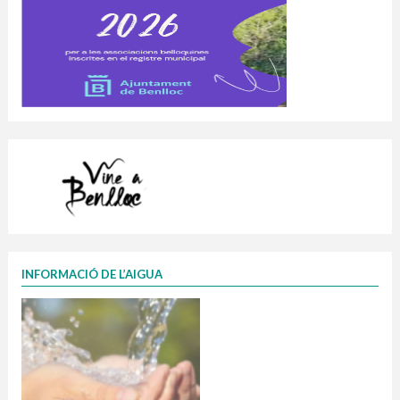
INFORMACIÓ DE L’AIGUA