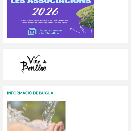
INFORMACIÓ DE L’AIGUA