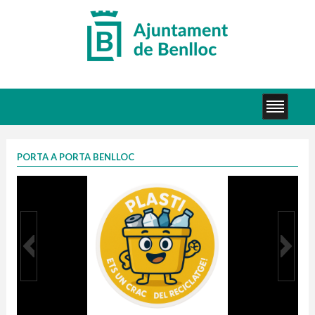
PORTA A PORTA BENLLOC