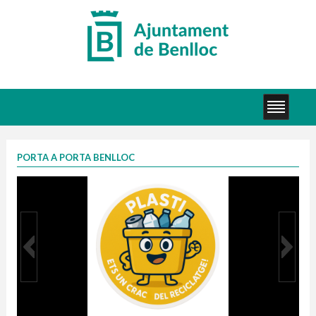
PORTA A PORTA BENLLOC