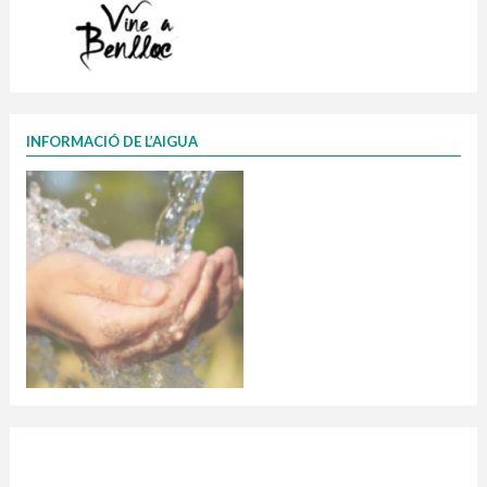
INFORMACIÓ DE L’AIGUA