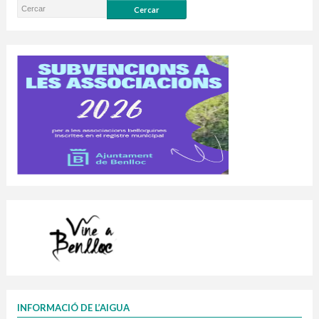
INFORMACIÓ DE L’AIGUA