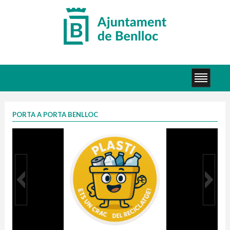
PORTA A PORTA BENLLOC