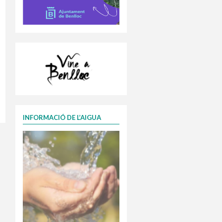
INFORMACIÓ DE L’AIGUA