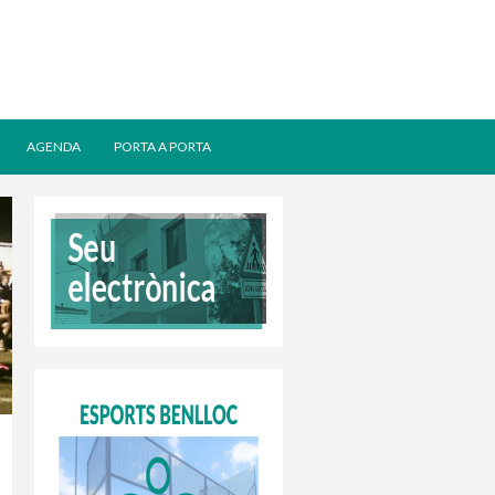
AGENDA
PORTA A PORTA