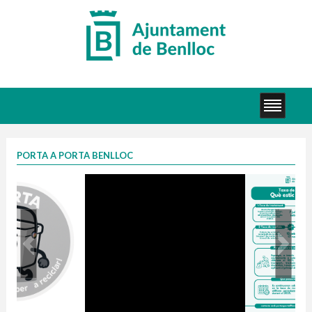
PORTA A PORTA BENLLOC