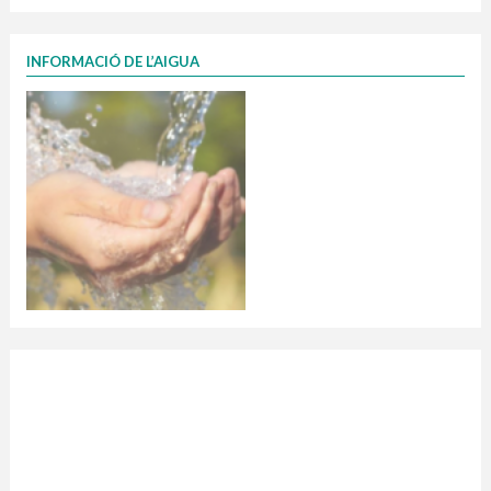
INFORMACIÓ DE L’AIGUA