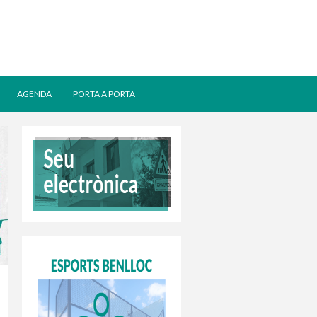
AGENDA
PORTA A PORTA