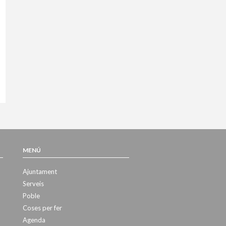
MENÚ
Ajuntament
Serveis
Poble
Coses per fer
Agenda