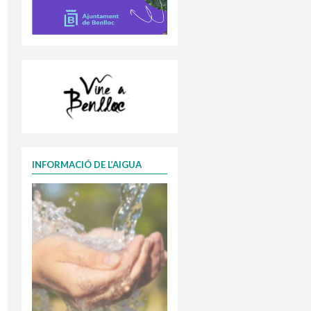
INFORMACIÓ DE L’AIGUA