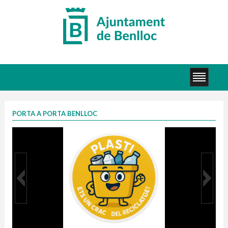
PORTA A PORTA BENLLOC