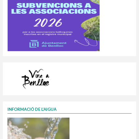
INFORMACIÓ DE L’AIGUA