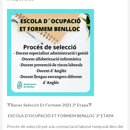
🔻
Bases Selecció Et Formem 2021 2ª Etapa
🔻
ESCOLA D’OCUPACIÓ ET FORMEM BENLLOC 2ª ETAPA
Procés de selecció per a la contractació laboral temporal dins del