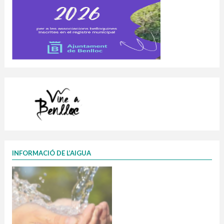
INFORMACIÓ DE L’AIGUA