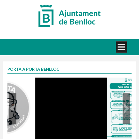
PORTA A PORTA BENLLOC