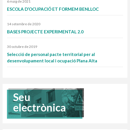
6 maig de 2021
ESCOLA D’OCUPACIÓ ET FORMEM BENLLOC
14 setembre de 2020
BASES PROJECTE EXPERIMENTAL 2.0
30 octubre de 2019
Selecció de personal pacte territorial per al
desenvolupament local i ocupació Plana Alta