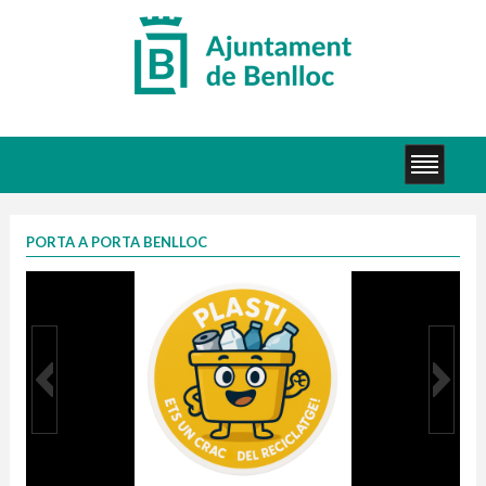
PORTA A PORTA BENLLOC