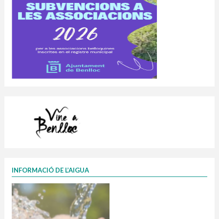
INFORMACIÓ DE L’AIGUA